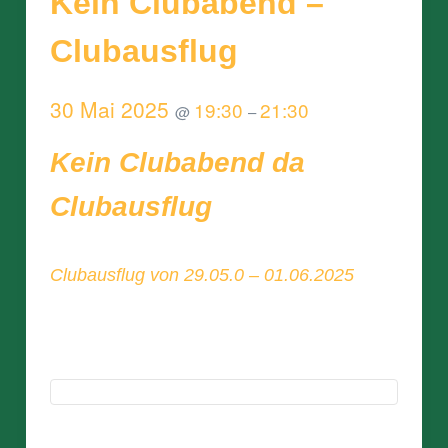
Kein Clubabend –
Clubausflug
30 Mai 2025
19:30
21:30
@
–
Kein Clubabend da
Clubausflug
Clubausflug von 29.05.0 – 01.06.2025