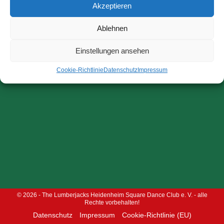
Akzeptieren
Ablehnen
Einstellungen ansehen
Cookie-Richtlinie
Datenschutz
Impressum
© 2026 - The Lumberjacks Heidenheim Square Dance Club e. V. - alle
Rechte vorbehalten!
Datenschutz
Impressum
Cookie-Richtlinie (EU)